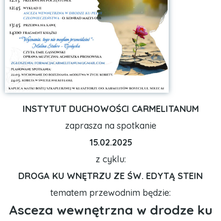
INSTYTUT DUCHOWOŚCI CARMELITANUM
zaprasza na spotkanie
15.02.2025
z cyklu:
DROGA KU WNĘTRZU ZE ŚW. EDYTĄ STEIN
tematem przewodnim będzie:
Asceza wewnętrzna w drodze ku