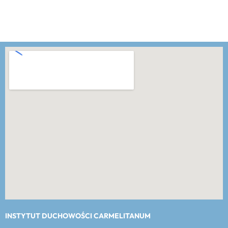
INSTYTUT DUCHOWOŚCI CARMELITANUM