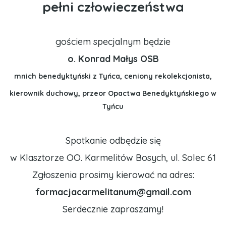
pełni człowieczeństwa
gościem specjalnym będzie
o. Konrad Małys OSB
mnich benedyktyński z Tyńca,
ceniony rekolekcjonista,
kierownik duchowy, przeor Opactwa Benedyktyńskiego w
Tyńcu
Spotkanie odbędzie się
w Klasztorze OO. Karmelitów Bosych, ul. Solec 61
Zgłoszenia prosimy kierować na adres:
formacjacarmelitanum@gmail.com
Serdecznie zapraszamy!