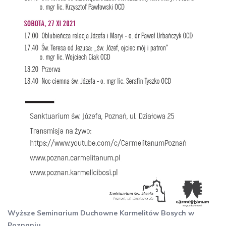
Wyższe Seminarium Duchowne Karmelitów Bosych w
Poznaniu