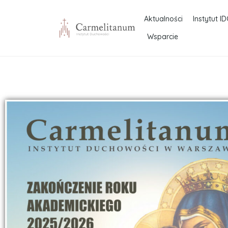
Aktualności
Instytut ID
Wsparcie