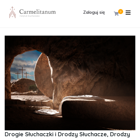
Zaloguj się
0
Drogie Słuchaczki i Drodzy Słuchacze, Drodzy