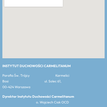
INSTYTUT DUCHOWOŚCI CARMELITANUM
Parafia Św. Trójcy Karmelici
Bosi ul. Solec 61,
00-424 Warszawa
Dyrektor Instytutu Duchowości Carmelitanum
o. Wojciech Ciak OCD