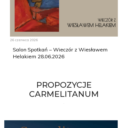
26 czerwca 2026
Salon Spotkań – Wieczór z Wiesławem
Helakiem 28.06.2026
PROPOZYCJE
CARMELITANUM
.