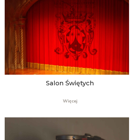
Salon Świętych
Więcej