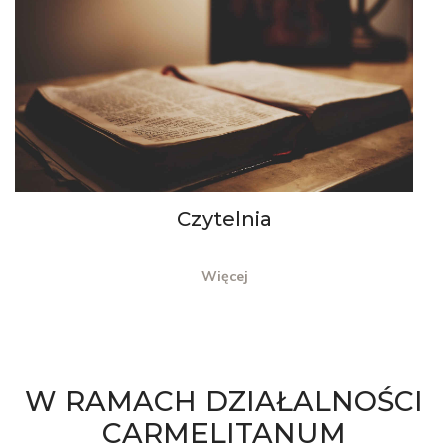
Czytelnia
Więcej
W RAMACH DZIAŁALNOŚCI
CARMELITANUM