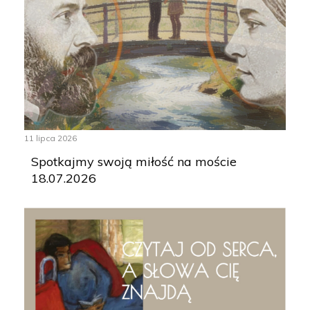
11 lipca 2026
Spotkajmy swoją miłość na moście
18.07.2026