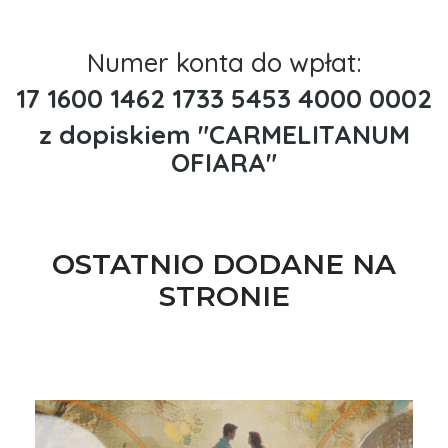
Numer konta do wpłat:
17 1600 1462 1733 5453 4000 0002
z dopiskiem "CARMELITANUM
OFIARA"
OSTATNIO DODANE NA
STRONIE