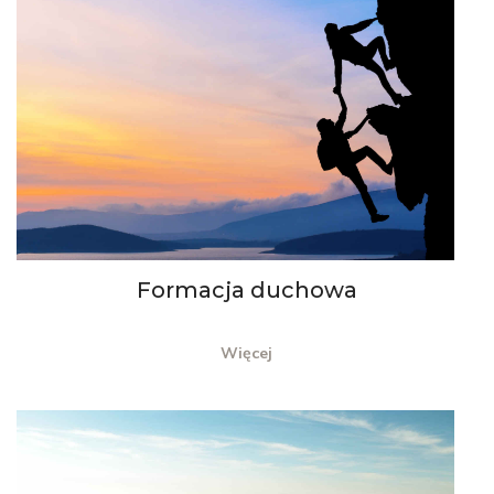
Formacja duchowa
Więcej