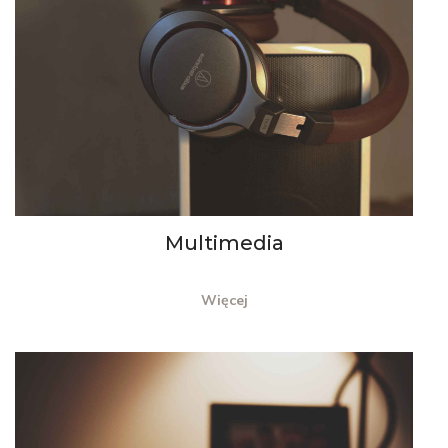
Multimedia
Więcej