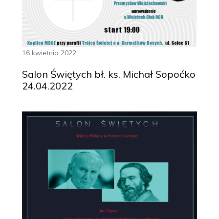
16 kwietnia 2022
Salon Świętych bł. ks. Michał Sopoćko
24.04.2022