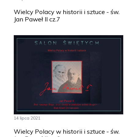
Wielcy Polacy w historii i sztuce - św.
Jan Paweł II cz.7
14 lipca 2021
Wielcy Polacy w historii i sztuce - św.