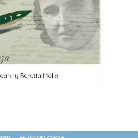
Joanny Beretta Molla