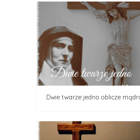
Dwie twarze jedno oblicze mądr