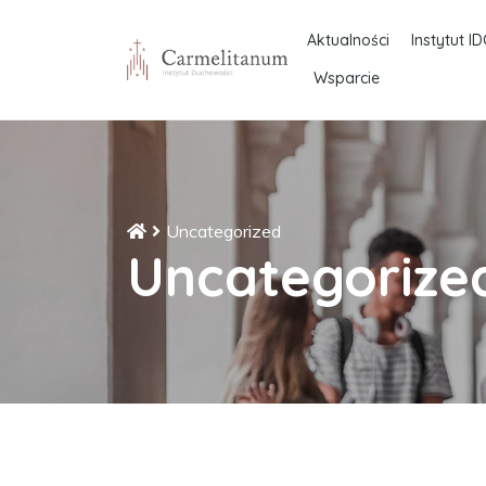
Aktualności
Instytut ID
Wsparcie
Uncategorized
Uncategorize